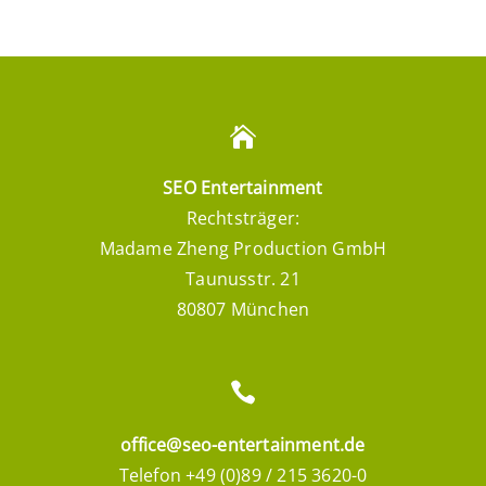
SEO Entertainment
Rechtsträger:
Madame Zheng Production GmbH
Taunusstr. 21
80807 München
office@seo-entertainment.de
Telefon +49 (0)89 / 215 3620-0