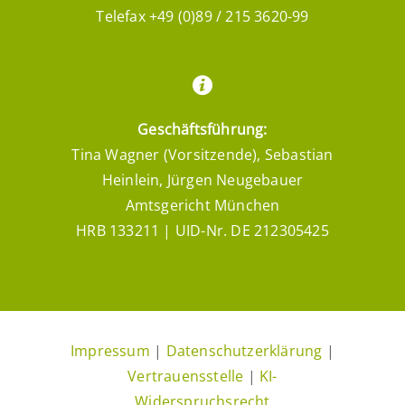
Telefax +49 (0)89 / 215 3620-99
Geschäftsführung:
Tina Wagner (Vorsitzende), Sebastian
Heinlein, Jürgen Neugebauer
Amtsgericht München
HRB 133211 | UID-Nr. DE 212305425
Impressum
|
Datenschutzerklärung
|
Vertrauensstelle
|
KI-
Widerspruchsrecht