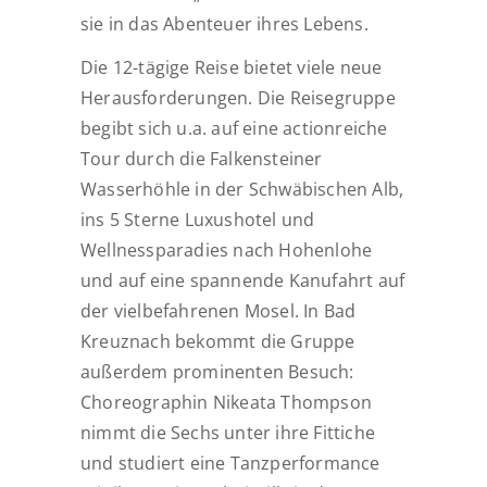
sie in das Abenteuer ihres Lebens.
Die 12-tägige Reise bietet viele neue
Herausforderungen. Die Reisegruppe
begibt sich u.a. auf eine actionreiche
Tour durch die Falkensteiner
Wasserhöhle in der Schwäbischen Alb,
ins 5 Sterne Luxushotel und
Wellnessparadies nach Hohenlohe
und auf eine spannende Kanufahrt auf
der vielbefahrenen Mosel. In Bad
Kreuznach bekommt die Gruppe
außerdem prominenten Besuch:
Choreographin Nikeata Thompson
nimmt die Sechs unter ihre Fittiche
und studiert eine Tanzperformance