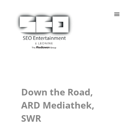
Down the Road,
ARD Mediathek,
SWR