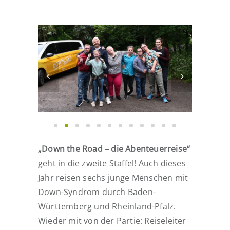
„Down the Road – die Abenteuerreise“
geht in die zweite Staffel! Auch dieses
Jahr reisen sechs junge Menschen mit
Down-Syndrom durch Baden-
Württemberg und Rheinland-Pfalz.
Wieder mit von der Partie: Reiseleiter