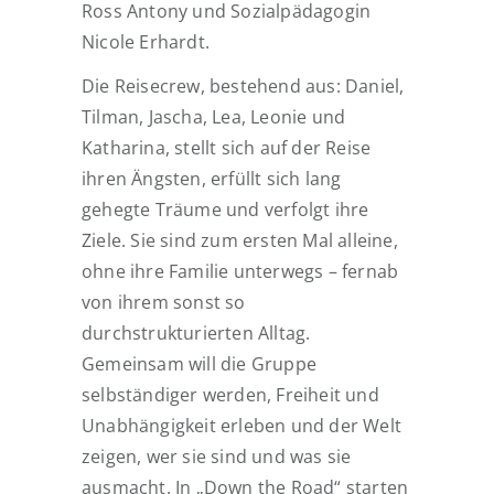
Ross Antony und Sozialpädagogin
Nicole Erhardt.
Die Reisecrew, bestehend aus: Daniel,
Tilman, Jascha, Lea, Leonie und
Katharina, stellt sich auf der Reise
ihren Ängsten, erfüllt sich lang
gehegte Träume und verfolgt ihre
Ziele. Sie sind zum ersten Mal alleine,
ohne ihre Familie unterwegs – fernab
von ihrem sonst so
durchstrukturierten Alltag.
Gemeinsam will die Gruppe
selbständiger werden, Freiheit und
Unabhängigkeit erleben und der Welt
zeigen, wer sie sind und was sie
ausmacht. In „Down the Road“ starten