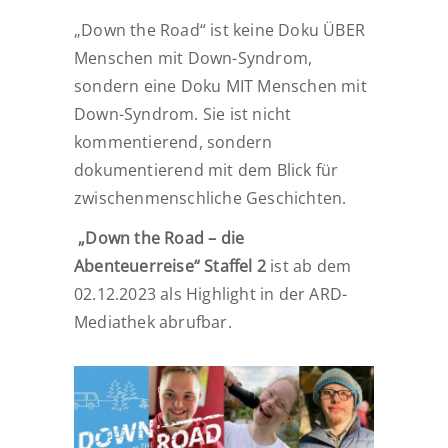
„Down the Road“ ist keine Doku ÜBER
Menschen mit Down-Syndrom,
sondern eine Doku MIT Menschen mit
Down-Syndrom. Sie ist nicht
kommentierend, sondern
dokumentierend mit dem Blick für
zwischenmenschliche Geschichten.
„Down the Road – die
Abenteuerreise“ Staffel 2
ist ab dem
02.12.2023 als Highlight in der ARD-
Mediathek abrufbar.