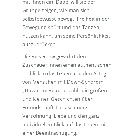
mit ihnen ein. Dabei will sie der
Gruppe zeigen, wie man sich
selbstbewusst bewegt, Freiheit in der
Bewegung spürt und das Tanzen
nutzen kann, um seine Persönlichkeit
auszudrücken.
Die Reisecrew gewährt den
Zuschauer:innen einen authentischen
Einblick in das Leben und den Alltag
von Menschen mit Down-Syndrom.
„Down the Road“ erzählt die großen
und kleinen Geschichten über
Freundschaft, Herzschmerz,
Versöhnung, Liebe und den ganz
individuellen Blick auf das Leben mit
einer Beeinträchtigung.