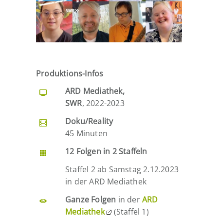
Produktions-Infos
ARD Mediathek,
SWR
, 2022-2023
Doku/Reality
45 Minuten
12 Folgen in 2 Staffeln
Staffel 2 ab Samstag 2.12.2023
in der ARD Mediathek
Ganze Folgen
in der
ARD
Mediathek
(Staffel 1)