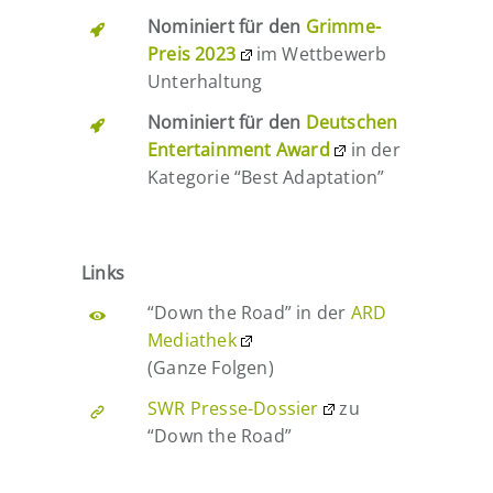
Nominiert für den
Grimme-
Preis 2023
im Wettbewerb
Unterhaltung
Nominiert für den
Deutschen
Entertainment Award
in der
Kategorie “Best Adaptation”
Links
“Down the Road” in der
ARD
Mediathek
(Ganze Folgen)
SWR Presse-Dossier
zu
“Down the Road”