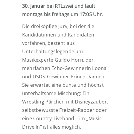
30. Januar bei RTLzwei und läuft
montags bis freitags um 17:05 Uhr.
Die dreiköpfige Jury, bei der die
Kandidatinnen und Kandidaten
vorfahren, besteht aus
Unterhaltungslegende und
Musikexperte Guildo Horn, der
mehrfachen Echo-Gewinnerin Loona
und DSDS-Gewinner Prince Damien.
Sie erwartet eine bunte und höchst
unterhaltsame Mischung: Ein
Wrestling Pärchen mit Disneyzauber,
selbstbewusste Freizeit-Rapper oder
eine Country-Liveband – im „Music
Drive In“ ist alles möglich.