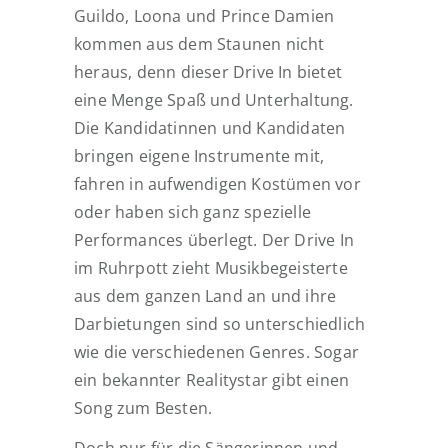
Guildo, Loona und Prince Damien
kommen aus dem Staunen nicht
heraus, denn dieser Drive In bietet
eine Menge Spaß und Unterhaltung.
Die Kandidatinnen und Kandidaten
bringen eigene Instrumente mit,
fahren in aufwendigen Kostümen vor
oder haben sich ganz spezielle
Performances überlegt. Der Drive In
im Ruhrpott zieht Musikbegeisterte
aus dem ganzen Land an und ihre
Darbietungen sind so unterschiedlich
wie die verschiedenen Genres. Sogar
ein bekannter Realitystar gibt einen
Song zum Besten.