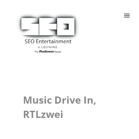
Music Drive In,
RTLzwei