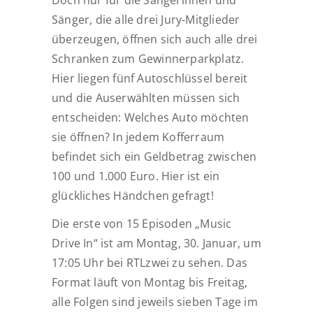
Doch nur für die Sängerinnen und
Sänger, die alle drei Jury-Mitglieder
überzeugen, öffnen sich auch alle drei
Schranken zum Gewinnerparkplatz.
Hier liegen fünf Autoschlüssel bereit
und die Auserwählten müssen sich
entscheiden: Welches Auto möchten
sie öffnen? In jedem Kofferraum
befindet sich ein Geldbetrag zwischen
100 und 1.000 Euro. Hier ist ein
glückliches Händchen gefragt!
Die erste von 15 Episoden „Music
Drive In“ ist am Montag, 30. Januar, um
17:05 Uhr bei RTLzwei zu sehen. Das
Format läuft von Montag bis Freitag,
alle Folgen sind jeweils sieben Tage im