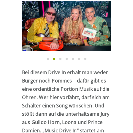
Bei diesem Drive In erhält man weder
Burger noch Pommes – dafür gibt es
eine ordentliche Portion Musik auf die
Ohren. Wer hier vorfährt, darf sich am
Schalter einen Song wünschen. Und
stößt dann auf die unterhaltsame Jury
aus Guildo Horn, Loona und Prince
Damien. „Music Drive In“ startet am