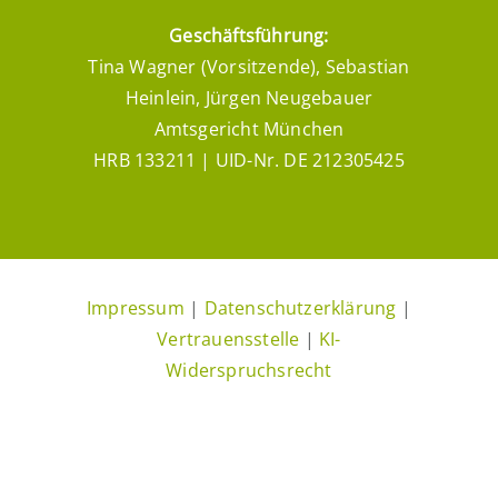
Geschäftsführung:
Tina Wagner (Vorsitzende), Sebastian
Heinlein, Jürgen Neugebauer
Amtsgericht München
HRB 133211 | UID-Nr. DE 212305425
Impressum
|
Datenschutzerklärung
|
Vertrauensstelle
|
KI-
Widerspruchsrecht