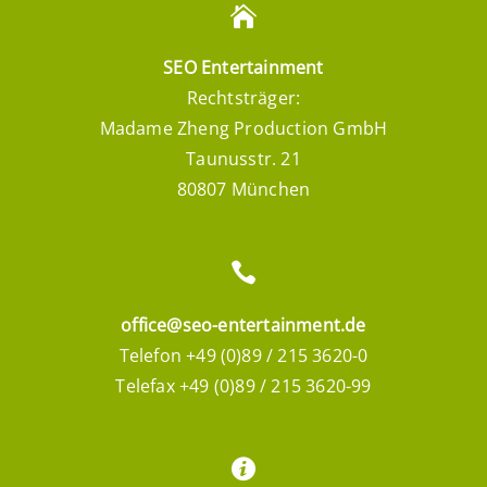
SEO Entertainment
Rechtsträger:
Madame Zheng Production GmbH
Taunusstr. 21
80807 München
office@seo-entertainment.de
Telefon +49 (0)89 / 215 3620-0
Telefax +49 (0)89 / 215 3620-99