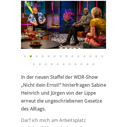
In der neuen Staffel der WDR-Show
„Nicht dein Ernst!“ hinterfragen Sabine
Heinrich und Jürgen von der Lippe
erneut die ungeschriebenen Gesetze
des Alltags.
Darf ich mich am Arbeitsplatz