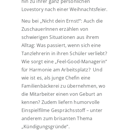
hin zu ihrer ganz persönlichen
Lovestory nach einer Weihnachtsfeier.
Neu bei „Nicht dein Ernst!“: Auch die
ZuschauerInnen erzählen von
schwierigen Situationen aus ihrem
Alltag: Was passiert, wenn sich eine
Tanzlehrerin in ihren Schüler verliebt?
Wie sorgt eine „Feel-Good-Managerin“
für Harmonie am Arbeitsplatz? Und
wie ist es, als junge Chefin eine
Familienbäckerei zu übernehmen, wo
die Mitarbeiter einen von Geburt an
kennen? Zudem liefern humorvolle
Einspielfilme Gesprächsstoff – unter
anderem zum brisanten Thema
„Kündigungsgründe“.