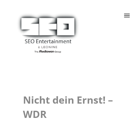
Nicht dein Ernst! –
WDR