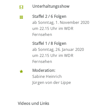
Unterhaltungsshow
Staffel 2 / 6 Folgen
ab Sonntag, 1. November 2020
um 22.15 Uhr im WDR
Fernsehen
Staffel 1 / 8 Folgen
ab Sonntag, 26. Januar 2020
um 22.15 Uhr im WDR
Fernsehen
Moderation:
Sabine Heinrich
Jürgen von der Lippe
Videos und Links