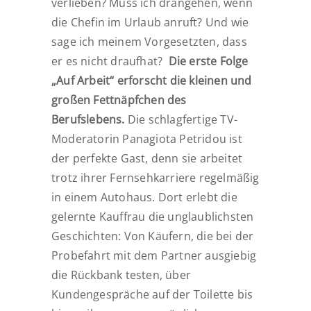
verlieben? Muss ich drangehen, wenn
die Chefin im Urlaub anruft? Und wie
sage ich meinem Vorgesetzten, dass
er es nicht draufhat?
Die erste Folge
„Auf Arbeit“ erforscht die kleinen und
großen Fettnäpfchen des
Berufslebens.
Die schlagfertige TV-
Moderatorin Panagiota Petridou ist
der perfekte Gast, denn sie arbeitet
trotz ihrer Fernsehkarriere regelmäßig
in einem Autohaus. Dort erlebt die
gelernte Kauffrau die unglaublichsten
Geschichten: Von Käufern, die bei der
Probefahrt mit dem Partner ausgiebig
die Rückbank testen, über
Kundengespräche auf der Toilette bis