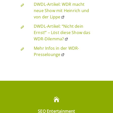
DWDL-Artikel: WDR macht
neue Show mit Heinrich und
von der Lippe
DWDL-Artikel: “Nicht dein
Ernst!” – Löst diese Show das
WDR-Dilemma?
Mehr Infos in der WDR-
Presselounge
SEO Entertainment