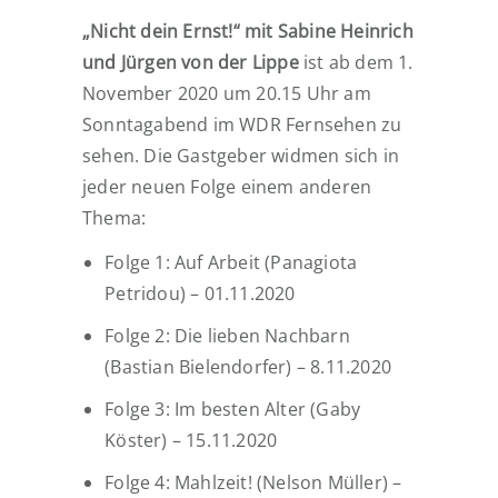
„Nicht dein Ernst!“ mit Sabine Heinrich
und Jürgen von der Lippe
ist ab dem 1.
November 2020 um 20.15 Uhr am
Sonntagabend im WDR Fernsehen zu
sehen. Die Gastgeber widmen sich in
jeder neuen Folge einem anderen
Thema:
Folge 1: Auf Arbeit (Panagiota
Petridou) – 01.11.2020
Folge 2: Die lieben Nachbarn
(Bastian Bielendorfer) – 8.11.2020
Folge 3: Im besten Alter (Gaby
Köster) – 15.11.2020
Folge 4: Mahlzeit! (Nelson Müller) –