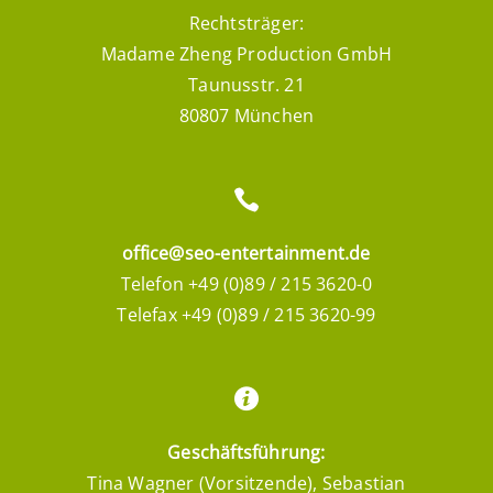
Rechtsträger:
Madame Zheng Production GmbH
Taunusstr. 21
80807 München
office@seo-entertainment.de
Telefon +49 (0)89 / 215 3620-0
Telefax +49 (0)89 / 215 3620-99
Geschäftsführung:
Tina Wagner (Vorsitzende), Sebastian