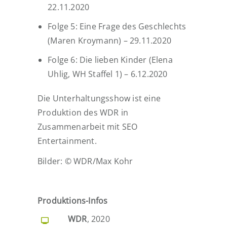
22.11.2020
Folge 5: Eine Frage des Geschlechts
(Maren Kroymann) – 29.11.2020
Folge 6: Die lieben Kinder (Elena
Uhlig, WH Staffel 1) – 6.12.2020
Die Unterhaltungsshow ist eine
Produktion des WDR in
Zusammenarbeit mit SEO
Entertainment.
Bilder: © WDR/Max Kohr
Produktions-Infos
WDR
, 2020